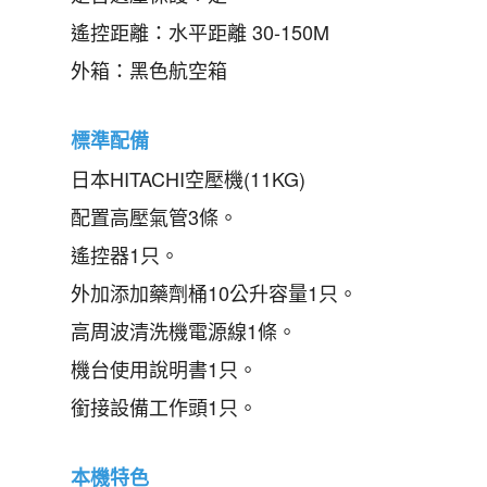
遙控距離：水平距離 30-150M
外箱：黑色航空箱
標準配備
日本HITACHI空壓機(11KG)
配置高壓氣管3條。
遙控器1只。
外加添加藥劑桶10公升容量1只。
高周波清洗機電源線1條。
機台使用說明書1只。
銜接設備工作頭1只。
本機特色