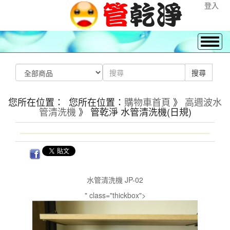
登入
您所在位置： 您所在位置：
購物車首頁
》
高週波水
管清洗機
》 管乾淨 水管清洗機(日規)
水管清洗機 JP-02
" class="thickbox">