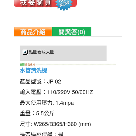
商品介紹
問與答(0)
點圖看放大圖
水管清洗機
產品型號：JP-02
輸入電壓：110/220V 50/60HZ
最大使用壓力: 1.4mpa
重量：5.5公斤
尺寸: W265/B365/H360 (mm)
是否過壓保護：是