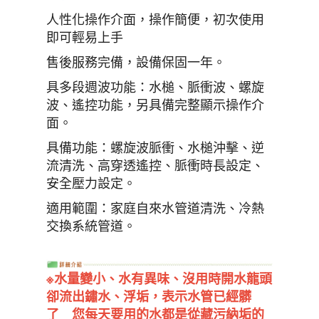
人性化操作介面，操作簡便，初次使用
即可輕易上手
售後服務完備，設備保固一年。
具多段週波功能：水槌、脈衝波、螺旋
波、遙控功能，另具備完整顯示操作介
面。
具備功能：螺旋波脈衝、水槌沖擊、逆
流清洗、高穿透遙控、脈衝時長設定、
安全壓力設定。
適用範圍：家庭自來水管道清洗、冷熱
交換系統管道。
※水量變小、水有異味、沒用時開水龍頭
卻流出鏽水、浮垢，表示水管已經髒
了 您每天要用的水都是從藏污納垢的