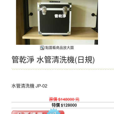
點圖看商品放大圖
管乾淨 水管清洗機(日規)
水管清洗機 JP-02
原價 $148000 元
特價 $128000