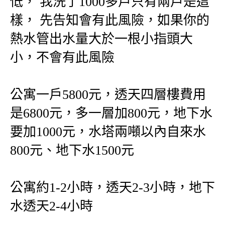
低， 我洗了1000多戶只有兩戶是這
樣， 先告知會有此風險，如果你的
熱水管出水量大於一根小指頭大
小，不會有此風險
公寓一戶5800元，透天四層樓費用
是6800元，多一層加800元，地下水
要加1000元，水塔兩噸以內自來水
800元、地下水1500元
公寓約1-2小時，透天2-3小時，地下
水透天2-4小時