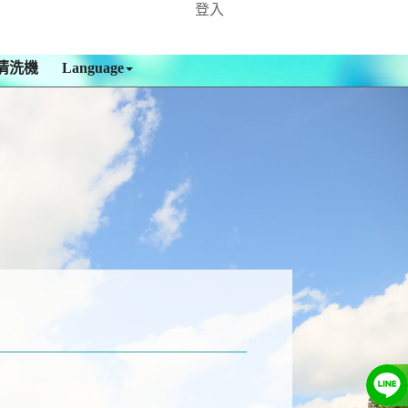
登入
清洗機
Language