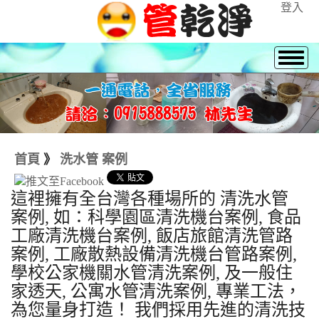
登入
首頁
》
洗水管 案例
這裡擁有全台灣各種場所的 清洗水管
案例, 如：科學園區清洗機台案例, 食品
工廠清洗機台案例, 飯店旅館清洗管路
案例, 工廠散熱設備清洗機台管路案例,
學校公家機關水管清洗案例, 及一般住
家透天, 公寓水管清洗案例, 專業工法，
為您量身打造！ 我們採用先進的清洗技