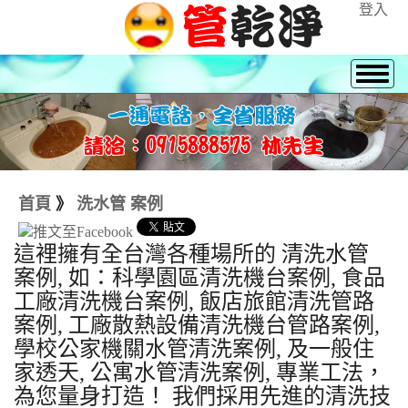
登入
首頁
》
洗水管 案例
這裡擁有全台灣各種場所的 清洗水管
案例, 如：科學園區清洗機台案例, 食品
工廠清洗機台案例, 飯店旅館清洗管路
案例, 工廠散熱設備清洗機台管路案例,
學校公家機關水管清洗案例, 及一般住
家透天, 公寓水管清洗案例, 專業工法，
為您量身打造！ 我們採用先進的清洗技