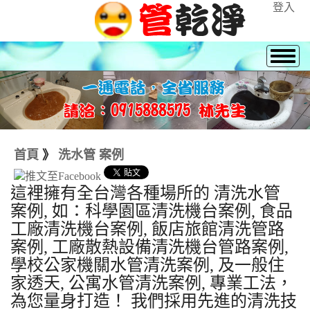
登入
首頁
》
洗水管 案例
這裡擁有全台灣各種場所的 清洗水管
案例, 如：科學園區清洗機台案例, 食品
工廠清洗機台案例, 飯店旅館清洗管路
案例, 工廠散熱設備清洗機台管路案例,
學校公家機關水管清洗案例, 及一般住
家透天, 公寓水管清洗案例, 專業工法，
為您量身打造！ 我們採用先進的清洗技