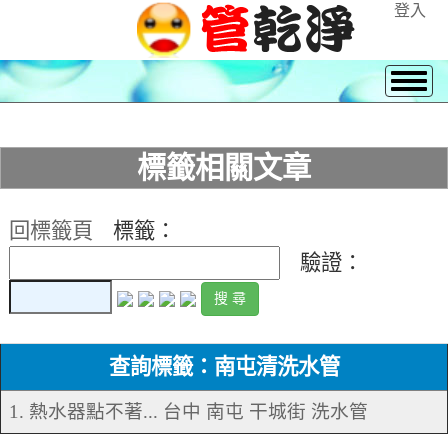
登入
標籤相關文章
回標籤頁
標籤：
驗證：
查詢標籤：南屯清洗水管
1. 熱水器點不著... 台中 南屯 干城街 洗水管