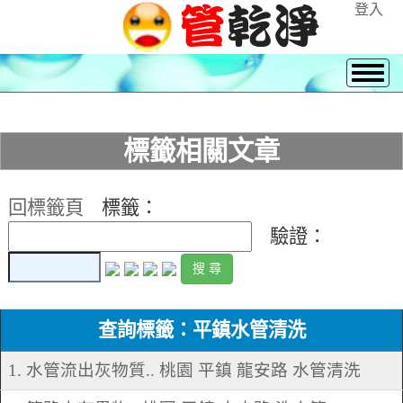
登入
標籤相關文章
回標籤頁
標籤：
驗證：
查詢標籤：平鎮水管清洗
1. 水管流出灰物質.. 桃園 平鎮 龍安路 水管清洗