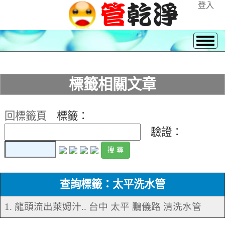
登入
標籤相關文章
回標籤頁
標籤：
驗證：
查詢標籤：太平洗水管
1. 龍頭流出萊姆汁.. 台中 太平 鵬儀路 清洗水管