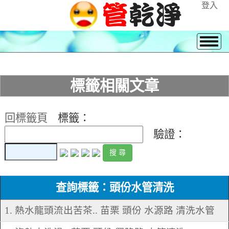
登入
標籤相關文章
回標籤頁
標籤：
驗證：
查詢標籤：頭份水管清洗
1. 熱水龍頭流出苦茶.. 苗栗 頭份 水源路 清洗水管