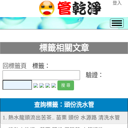
登入
標籤相關文章
回標籤頁
標籤：
驗證：
查詢標籤：頭份洗水管
1. 熱水龍頭流出苦茶.. 苗栗 頭份 水源路 清洗水管