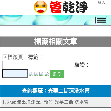
登入
標籤相關文章
回標籤頁
標籤：
驗證：
查詢標籤：光華二街清洗水管
1. 龍頭流出泡沫綠.. 新竹 光華二街 洗水管