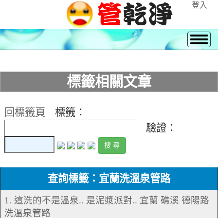
登入
標籤相關文章
回標籤頁
標籤：
驗證：
查詢標籤：宜蘭洗溫泉管路
1. 這洗的不是溫泉.. 是泥漿派對.. 宜蘭 礁溪 德陽路
洗溫泉管路