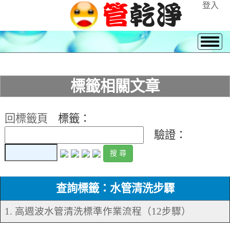
登入
標籤相關文章
回標籤頁
標籤：
驗證：
查詢標籤：水管清洗步驟
1. 高週波水管清洗標準作業流程（12步驟）