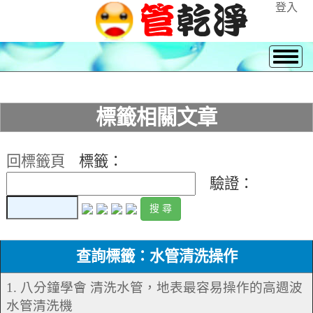
登入
標籤相關文章
回標籤頁
標籤：
驗證：
查詢標籤：水管清洗操作
1. 八分鐘學會 清洗水管，地表最容易操作的高週波
水管清洗機