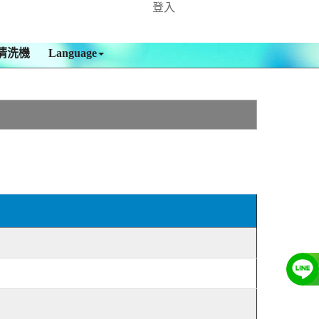
登入
清洗機
Language