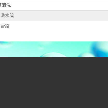
水管清洗
 清洗水管
洗管路