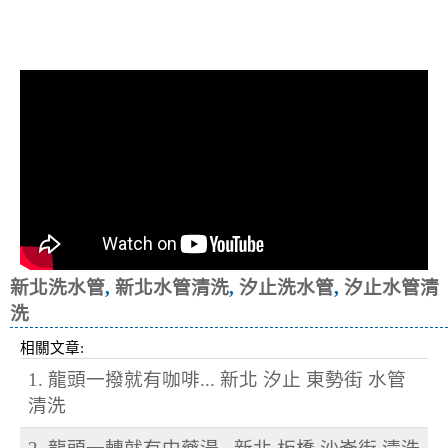
清洗水管, 水管清洗, 洗水管, 熱水忽
冷忽熱
新北洗水管
,
新北水管清洗
,
汐止洗水管
,
汐止水管清
洗
相關文章:
1. 龍頭一撥就有咖啡... 新北 汐止 東勢街 水管
清洗