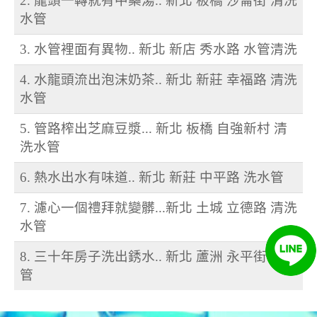
2. 龍頭一轉就有中藥湯.. 新北 板橋 沙崙街 清洗
水管
3. 水管裡面有異物.. 新北 新店 秀水路 水管清洗
4. 水龍頭流出泡沫奶茶.. 新北 新莊 幸福路 清洗
水管
5. 管路榨出芝麻豆漿... 新北 板橋 自強新村 清
洗水管
6. 熱水出水有味道.. 新北 新莊 中平路 洗水管
7. 濾心一個禮拜就變髒...新北 土城 立德路 清洗
水管
8. 三十年房子洗出銹水.. 新北 蘆洲 永平街 洗水
管