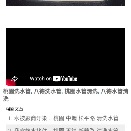
清洗水管, 水管清洗, 洗水管, 熱水忽
冷忽熱
桃園洗水管
,
八德洗水管
,
桃園水管清洗
,
八德水管清
洗
相關文章:
1. 水被廠商汙染 .. 桃園 中壢 松平路 清洗水管
2. 我家熱水堵住... 桃園 平鎮 新華路 清洗水管