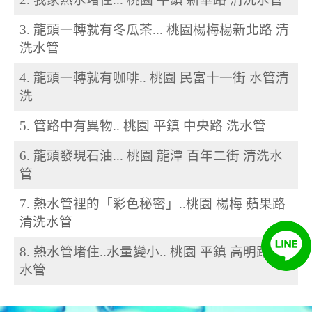
3. 龍頭一轉就有冬瓜茶... 桃園楊梅楊新北路 清
洗水管
4. 龍頭一轉就有咖啡.. 桃園 民富十一街 水管清
洗
5. 管路中有異物.. 桃園 平鎮 中央路 洗水管
6. 龍頭發現石油... 桃園 龍潭 百年二街 清洗水
管
7. 熱水管裡的「彩色秘密」..桃園 楊梅 蘋果路
清洗水管
8. 熱水管堵住..水量變小.. 桃園 平鎮 高明路 洗
水管