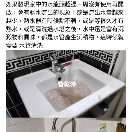
如果發現家中的水龍頭超過一周沒有使用再開
啟，會有髒水流出的現象，或是流出水量越來
越少，熱水器有時候點不著，或是等很久才有
熱水，或是清洗過水塔之後，水中還是會有沉
澱物和異味，都是水管產生沉積物，這時候就
需要 水管清洗