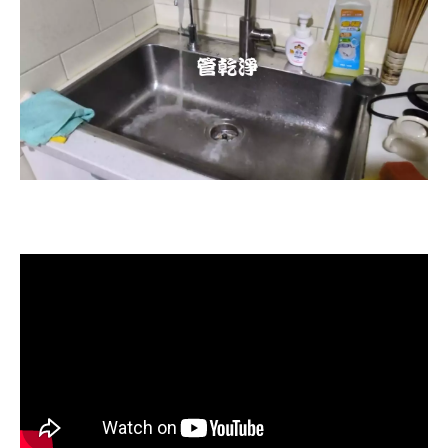
清洗水管, 水管清洗, 洗水管, 熱水忽
冷忽熱