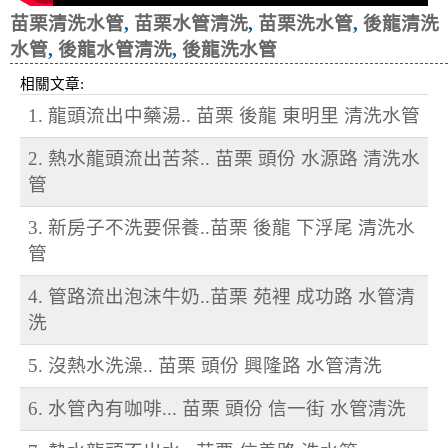
苗栗清洗水管
,
苗栗水管清洗
,
苗栗洗水管
,
後龍清洗
水管
,
後龍水管清洗
,
後龍洗水管
相關文章:
1. 龍頭流出中藥湯.. 苗栗 後龍 東明里 清洗水管
2. 熱水龍頭流出苦茶.. 苗栗 頭份 水源路 清洗水
管
3. 新房子不洗要保養..苗栗 後龍 下浮尾 清洗水
管
4. 管路流出泡沫牛奶..苗栗 苑裡 成功路 水管清
洗
5. 沒熱水洗澡.. 苗栗 頭份 興隆路 水管清洗
6. 水管內有咖啡... 苗栗 頭份 信一街 水管清洗