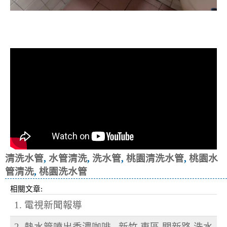
清洗水管, 水管清洗, 洗水管, 熱水忽
冷忽熱
清洗水管
,
水管清洗
,
洗水管
,
桃園清洗水管
,
桃園水
管清洗
,
桃園洗水管
相關文章:
1. 電視新聞報導
2. 熱水管噴出香濃咖啡.. 新竹 東區 關新路 洗水