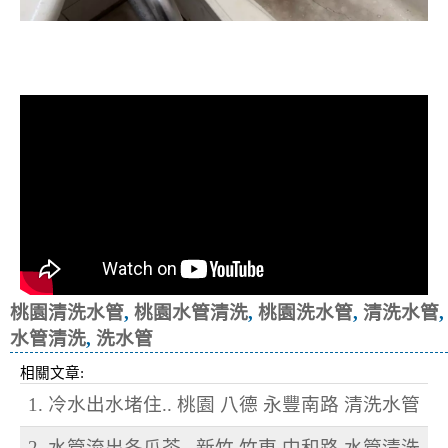
清洗水管, 水管清洗, 洗水管, 熱水忽
冷忽熱
桃園清洗水管
,
桃園水管清洗
,
桃園洗水管
,
清洗水管
,
水管清洗
,
洗水管
相關文章:
1. 冷水出水堵住.. 桃園 八德 永豐南路 清洗水管
2. 水管流出冬瓜茶.. 新竹 竹東 中和路 水管清洗