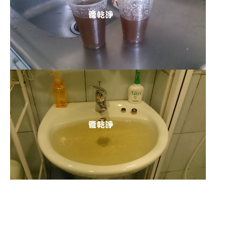
清洗水管 水管清洗 洗水管 熱水
管堵塞 熱水忽冷忽熱