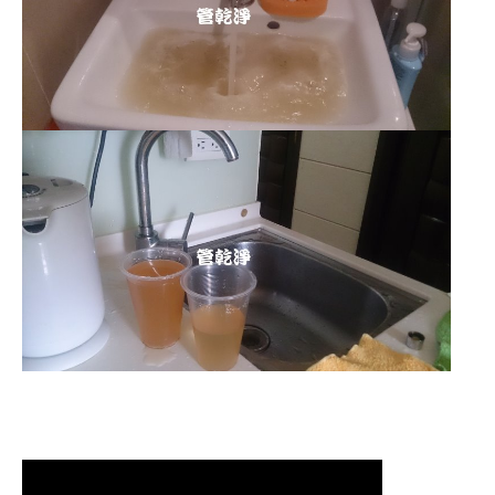
清洗水管 水管清洗 洗水管 熱水
管堵塞 熱水忽冷忽熱