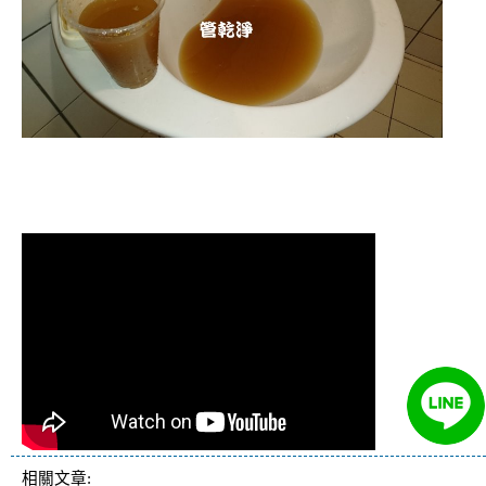
清洗水管 水管清洗 洗水管 熱水管堵塞
熱水忽冷忽熱
相關文章: