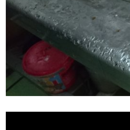
清洗水管 水管清洗 洗水管 熱水管堵塞 