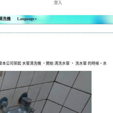
登入
清洗機
Language
司架起 水管清洗機 ，開始 清洗水管 ， 洗水管 的時候，水