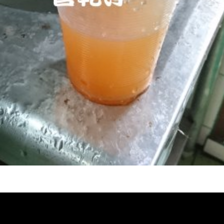
熱水忽冷忽熱