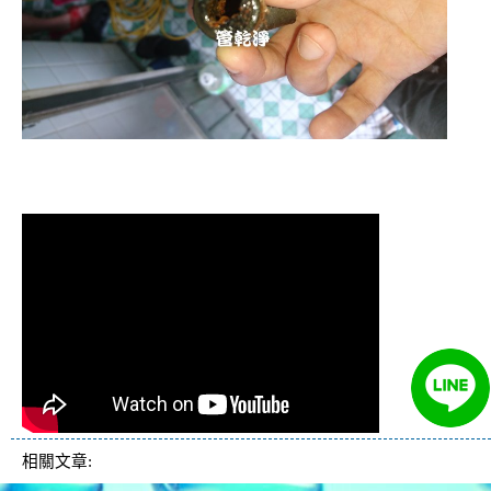
清洗水管 水管清洗 洗水管 熱水管堵塞
熱水忽冷忽熱
相關文章: