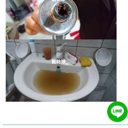
清洗水管 水管清洗 洗水管 熱水
管堵塞 熱水忽冷忽熱