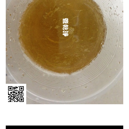
清洗水管, 水管清洗, 洗水管, 熱水管
堵塞, 熱水忽冷忽熱, 洗管路