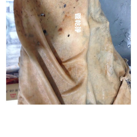
清洗水管, 水管清洗, 洗
水管, 熱水管堵塞, 熱水