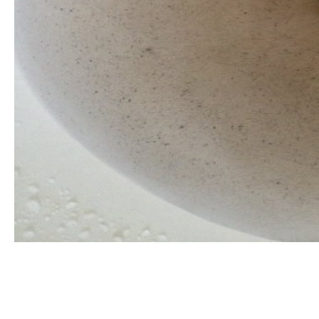
清洗水管, 水管清洗, 洗水管, 熱水管
堵塞, 熱水忽冷忽熱, 洗管路, 清管
路, 水管清潔, 水管堵塞