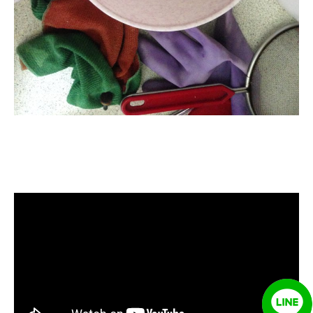
清洗水管, 水管清洗, 洗水管, 熱水管
堵塞, 熱水忽冷忽熱, 洗管路, 清管
路, 水管清潔, 水管堵塞