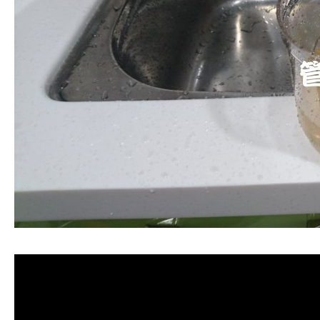
清洗水管, 水管清洗, 洗水管, 熱水管堵