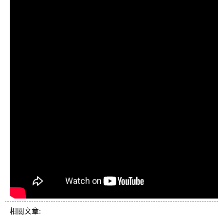
相關文章: