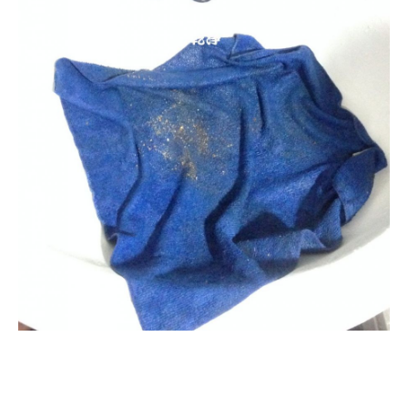
清洗水管, 水管清洗, 洗水管, 熱水
管堵塞, 熱水忽冷忽熱, 洗管路, 清