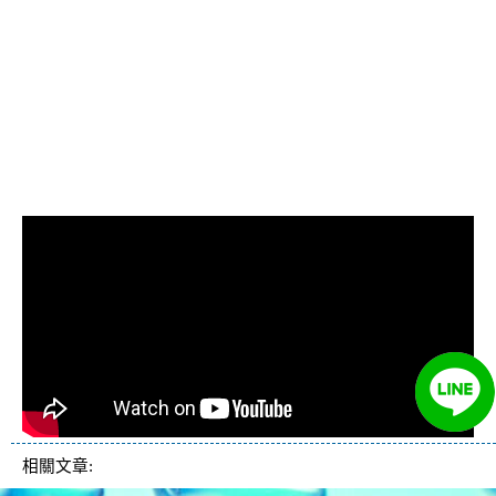
管路, 水管清潔, 水管堵塞,清水管,
熱水管清洗, 洗水管費用, 清洗水
管費用, 洗水管價格, 清洗水管價
格, 水管清洗價格, 自來水管清洗,
洗水管推薦
相關文章: