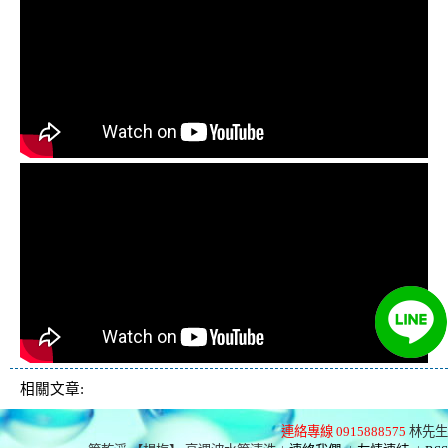
相關文章:
連絡專線 0915888575
林先生