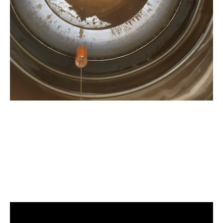
清洗水管, 水管清洗, 洗水管, 熱水管堵
塞, 熱水忽冷忽熱, 洗管路, 清管路, 水管
清潔, 水管堵塞,清水管, 熱水管清洗, 洗
水管費用, 清洗水管費用, 洗水管價格,
清洗水管價格, 水管清洗價格, 自來水管
清洗, 洗水管推薦