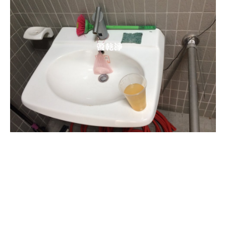
清洗水管, 水管清洗, 洗水管, 熱水管
堵塞, 熱水忽冷忽熱, 洗管路, 清管
路, 水管清潔, 水管堵塞,清水管, 熱
水管清洗, 洗水管費用, 清洗水管費
用, 洗水管價格, 清洗水管價格, 水管