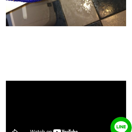
清洗水管, 水管清洗, 洗水管, 熱水忽
冷忽熱, 水管清潔, 熱水管清洗, 熱水
管堵塞, 洗水管費用, 清洗水管費用,
洗水管價格, 清洗水管價格, 水管清
洗價格, 自來水管清洗, 洗水管推薦