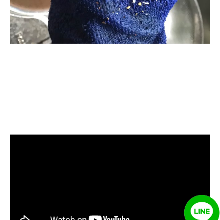
清洗水管, 水管清洗, 洗水管, 熱水忽
冷忽熱, 水管清潔, 熱水管清洗, 熱水
管堵塞, 洗水管費用, 清洗水管費用,
洗水管價格, 清洗水管價格, 水管清
洗價格, 自來水管清洗, 洗水管推薦