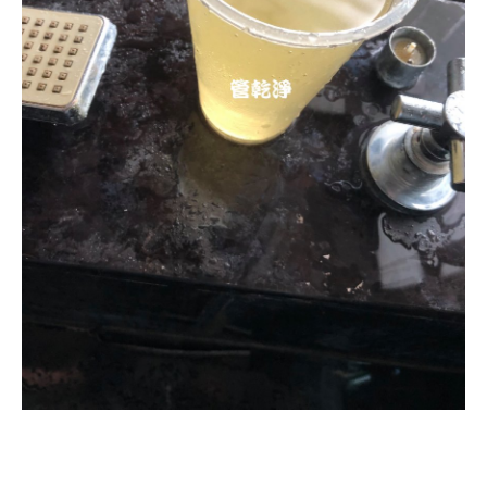
清洗水管, 水管清洗, 洗水管, 熱水忽
冷忽熱, 水管清潔, 熱水管清洗, 熱水