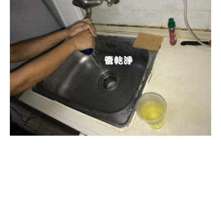
清洗水管, 水管清洗, 洗水管, 熱水忽
冷忽熱, 水管清潔, 熱水管清洗, 熱水
管堵塞, 洗水管費用, 清洗水管費用,
洗水管價格, 清洗水管價格, 水管清
洗價格, 自來水管清洗, 洗水管推薦