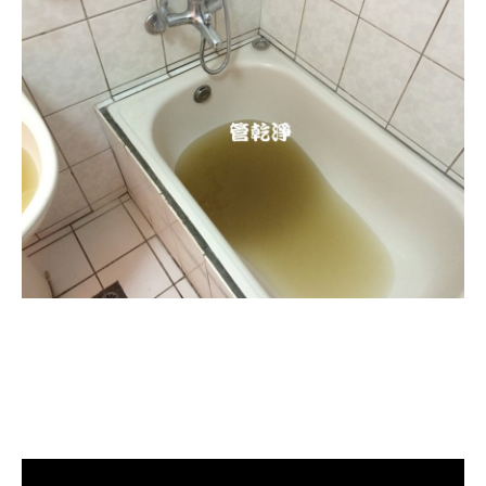
清洗水管, 水管清洗, 洗水管, 熱水忽
冷忽熱, 水管清潔, 熱水管清洗, 熱水
管堵塞, 洗水管費用, 洗水管價格, 洗
水管推薦