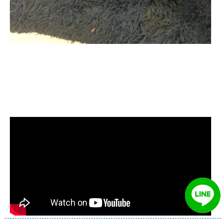
清洗水管, 水管清洗, 洗水管, 熱水忽
冷忽熱, 水管清潔, 熱水管清洗, 熱水
管堵塞, 洗水管費用, 洗水管價格, 洗
水管推薦