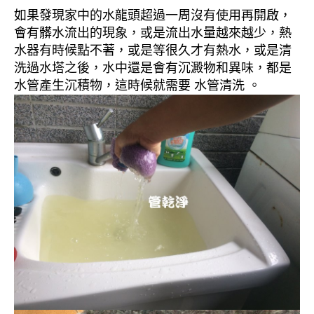
如果發現家中的水龍頭超過一周沒有使用再開啟，
會有髒水流出的現象，或是流出水量越來越少，熱
水器有時候點不著，或是等很久才有熱水，或是清
洗過水塔之後，水中還是會有沉澱物和異味，都是
水管產生沉積物，這時候就需要 水管清洗 。