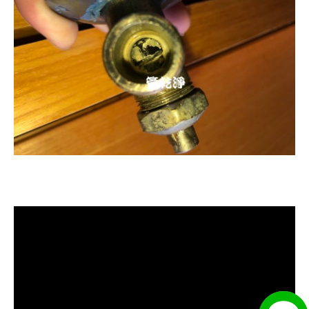
清洗水管, 水管清洗, 洗水管, 熱水忽
冷忽熱