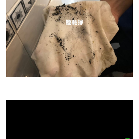
清洗水管, 水管清洗, 洗水管, 熱水忽
冷忽熱