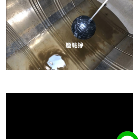
清洗水管, 水管清洗, 洗水管, 熱水忽
冷忽熱