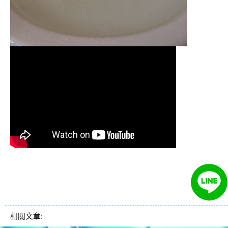
清洗水管 水管清洗 洗水管 熱水管堵塞
熱水忽冷忽熱
相關文章: