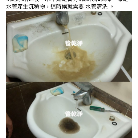
水管產生沉積物，這時候就需要 水管清洗 。