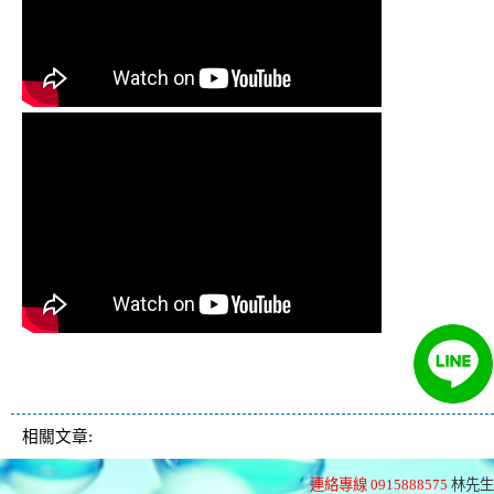
清洗水管 水管清洗 洗水管 熱水管堵塞
熱水忽冷忽熱
相關文章:
連絡專線 0915888575
林先生