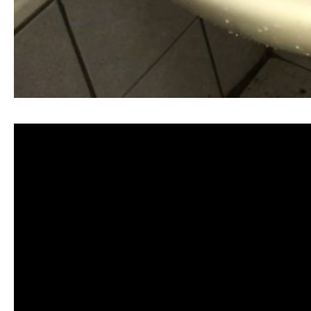
清洗水管, 水管清洗, 洗水管, 熱水忽