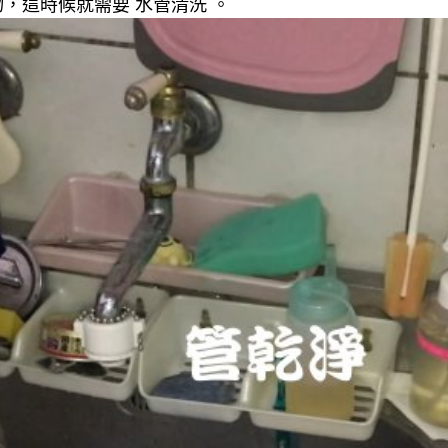
，這時候就需要 水管清洗 。