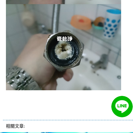
清洗水管 水管清洗 洗水管 熱水
管堵塞 熱水忽冷忽熱
相關文章: