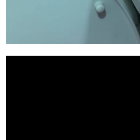
清洗水管, 水管清洗, 洗水管, 熱水忽