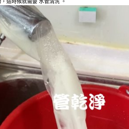
，這時候就需要 水管清洗 。